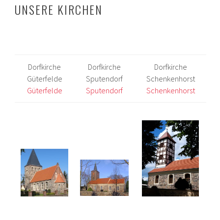
UNSERE KIRCHEN
Dorfkirche
Dorfkirche
Dorfkirche
Güterfelde
Sputendorf
Schenkenhorst
Güterfelde
Sputendorf
Schenkenhorst